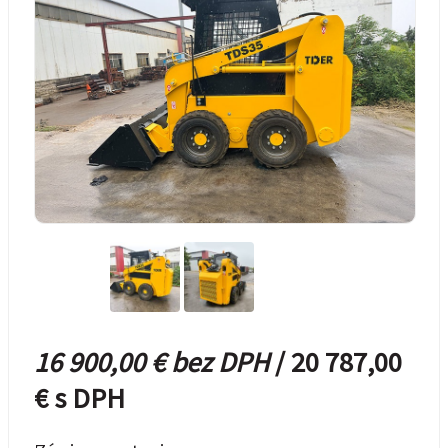
16 900,00 € bez DPH
/ 20 787,00
€ s DPH