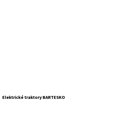
Elektrické traktory BARTESKO