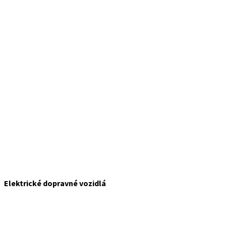
Elektrické dopravné vozidlá