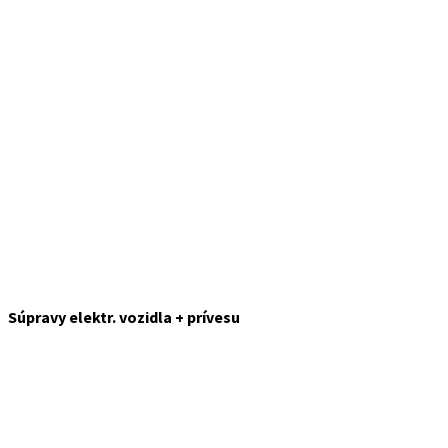
Súpravy elektr. vozidla + prívesu